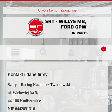
Utwórz konto
Zaloguj się
Kontakt i dane firmy
Szary – Racing Kazimierz Twarkowski
ul. Wielowiejska 5,
44-180 Kotliszowice
NIP 6442051316