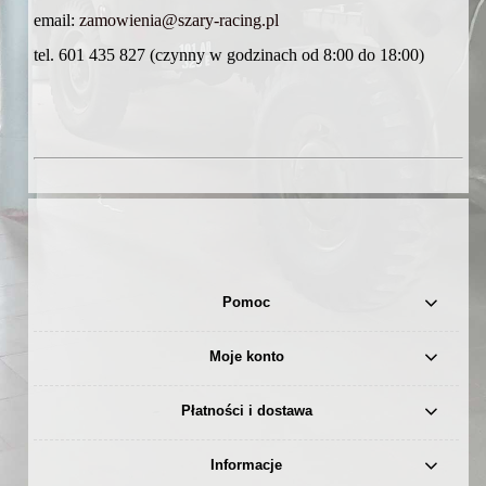
email:
zamowienia@szary-racing.pl
tel. 601 435 827 (czynny w godzinach od 8:00 do 18:00)
Pomoc
Moje konto
Płatności i dostawa
Informacje