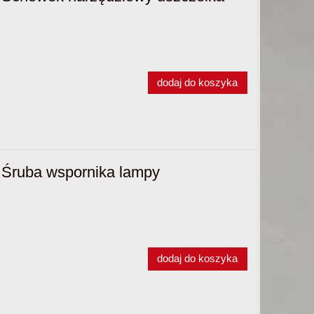
dodaj do koszyka
Śruba wspornika lampy
dodaj do koszyka