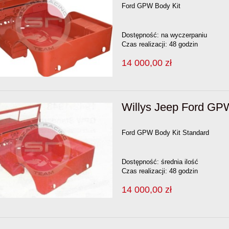
Ford GPW Body Kit
Dostępność:
na wyczerpaniu
Czas realizacji:
48 godzin
14 000,00 zł
Willys Jeep Ford G
Ford GPW Body Kit Standard
Dostępność:
średnia ilość
Czas realizacji:
48 godzin
14 000,00 zł