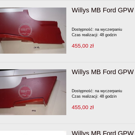
Willys MB Ford GPW 
Dostępność:
na wyczerpaniu
Czas realizacji:
48 godzin
455,00 zł
Willys MB Ford GPW 
Dostępność:
na wyczerpaniu
Czas realizacji:
48 godzin
455,00 zł
Willys MB Ford GPW 