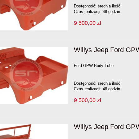
Dostępność:
średnia ilość
Czas realizacji:
48 godzin
9 500,00 zł
Willys Jeep Ford G
Ford GPW Body Tube
Dostępność:
średnia ilość
Czas realizacji:
48 godzin
9 500,00 zł
Willys Jeep Ford G