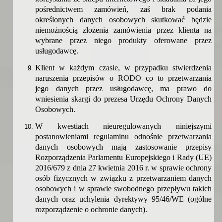
pośrednictwem zamówień, zaś brak podania
określonych danych osobowych skutkować będzie
niemożnością złożenia zamówienia przez klienta na
wybrane przez niego produkty oferowane przez
usługodawcę.
Klient w każdym czasie, w przypadku stwierdzenia
naruszenia przepisów o RODO co to przetwarzania
jego danych przez usługodawcę, ma prawo do
wniesienia skargi do prezesa Urzędu Ochrony Danych
Osobowych.
W kwestiach nieuregulowanych niniejszymi
postanowieniami regulaminu odnośnie przetwarzania
danych osobowych mają zastosowanie przepisy
Rozporządzenia Parlamentu Europejskiego i Rady (UE)
2016/679 z dnia 27 kwietnia 2016 r. w sprawie ochrony
osób fizycznych w związku z przetwarzaniem danych
osobowych i w sprawie swobodnego przepływu takich
danych oraz uchylenia dyrektywy 95/46/WE (ogólne
rozporządzenie o ochronie danych).