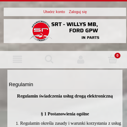
Utwórz konto
Zaloguj się
Regulamin
Regulamin
świadczenia usług drogą elektroniczną
§
1 Postanowienia ogólne
Regulamin określa zasady i warunki korzystania z usług