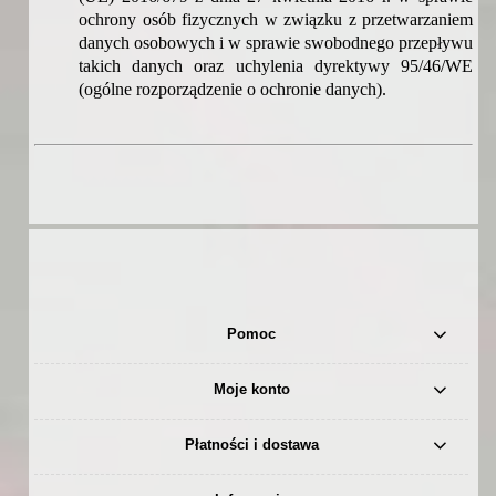
ochrony osób fizycznych w związku z przetwarzaniem
danych osobowych i w sprawie swobodnego przepływu
takich danych oraz uchylenia dyrektywy 95/46/WE
(ogólne rozporządzenie o ochronie danych).
Pomoc
Moje konto
Płatności i dostawa