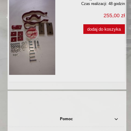
Czas realizacji:
48 godzin
255,00 zł
dodaj do koszyka
Pomoc