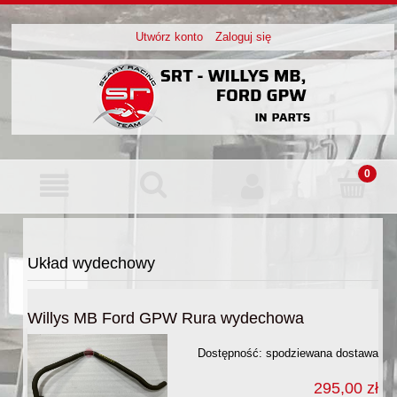
Utwórz konto
Zaloguj się
Układ wydechowy
Willys MB Ford GPW Rura wydechowa
Dostępność:
spodziewana dostawa
295,00 zł