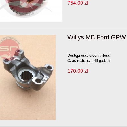
754,00 zł
Willys MB Ford GPW 
Dostępność:
średnia ilość
Czas realizacji:
48 godzin
170,00 zł