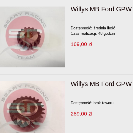
Willys MB Ford GPW 
Dostępność:
średnia ilość
Czas realizacji:
48 godzin
169,00 zł
Willys MB Ford GPW K
Dostępność:
brak towaru
289,00 zł