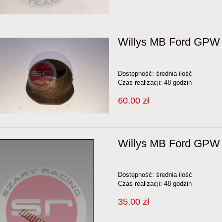
Willys MB Ford GPW 
Dostępność:
średnia ilość
Czas realizacji:
48 godzin
60,00 zł
Willys MB Ford GPW 
Dostępność:
średnia ilość
Czas realizacji:
48 godzin
35,00 zł