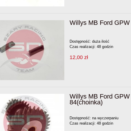
Willys MB Ford GPW 
Dostępność:
duża ilość
Czas realizacji:
48 godzin
12,00 zł
Willys MB Ford GPW 
84(choinka)
Dostępność:
na wyczerpaniu
Czas realizacji:
48 godzin