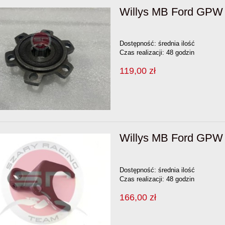
Willys MB Ford GPW Z
Dostępność:
średnia ilość
Czas realizacji:
48 godzin
119,00 zł
Willys MB Ford GPW 
Dostępność:
średnia ilość
Czas realizacji:
48 godzin
166,00 zł