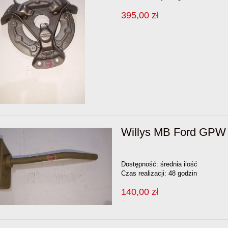
395,00 zł
Willys MB Ford GPW
Dostępność:
średnia ilość
Czas realizacji:
48 godzin
140,00 zł