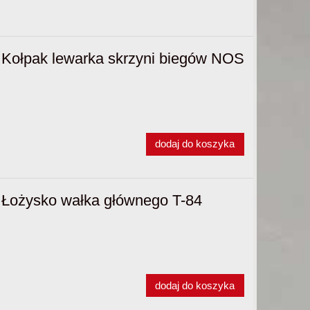
Kołpak lewarka skrzyni biegów NOS
dodaj do koszyka
Łożysko wałka głównego T-84
dodaj do koszyka