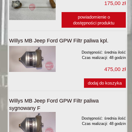
175,00 zł
powiadomienie o
dostępności produktu
Willys MB Jeep Ford GPW Filtr paliwa kpl.
Dostępność:
średnia ilość
Czas realizacji:
48 godzin
475,00 zł
dodaj do koszyka
Willys MB Jeep Ford GPW Filtr paliwa
sygnowany F
Dostępność:
średnia ilość
Czas realizacji:
48 godzin