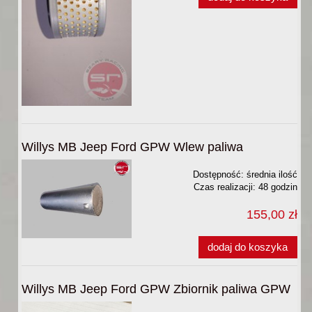
Willys MB Jeep Ford GPW Wlew paliwa
Dostępność:
średnia ilość
Czas realizacji:
48 godzin
155,00 zł
dodaj do koszyka
Willys MB Jeep Ford GPW Zbiornik paliwa GPW