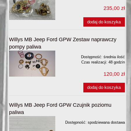
235,00 zł
dodaj do koszyka
Willys MB Jeep Ford GPW Zestaw naprawczy
pompy paliwa
Dostępność:
średnia ilość
Czas realizacji:
48 godzin
120,00 zł
dodaj do koszyka
Willys MB Jeep Ford GPW Czujnik poziomu
paliwa
Dostępność:
spodziewana dostawa