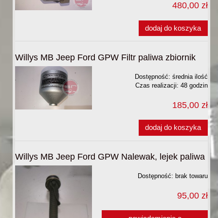
480,00 zł
dodaj do koszyka
Willys MB Jeep Ford GPW Filtr paliwa zbiornik
Dostępność:
średnia ilość
Czas realizacji:
48 godzin
185,00 zł
dodaj do koszyka
Willys MB Jeep Ford GPW Nalewak, lejek paliwa
Dostępność:
brak towaru
95,00 zł