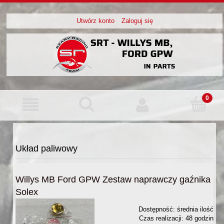
Utwórz konto
Zaloguj się
Układ paliwowy
Willys MB Ford GPW Zestaw naprawczy gaźnika
Solex
Dostępność:
średnia ilość
Czas realizacji:
48 godzin