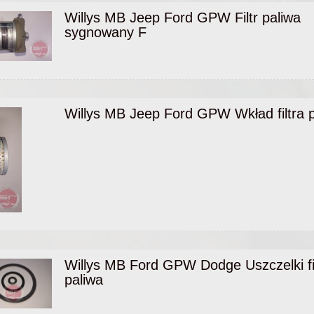
Willys MB Jeep Ford GPW Filtr paliwa
sygnowany F
Willys MB Jeep Ford GPW Wkład filtra 
Willys MB Ford GPW Dodge Uszczelki fi
paliwa