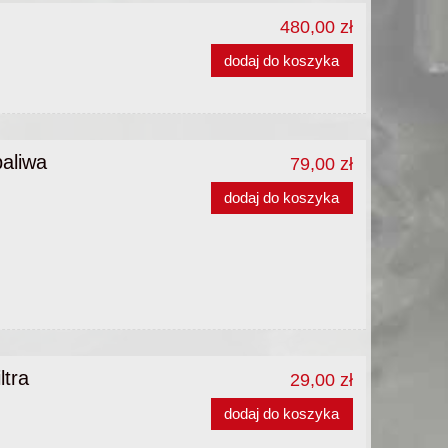
480,00 zł
dodaj do koszyka
paliwa
79,00 zł
dodaj do koszyka
ltra
29,00 zł
dodaj do koszyka