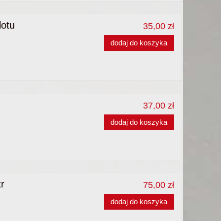
lotu
35,00 zł
dodaj do koszyka
37,00 zł
dodaj do koszyka
r
75,00 zł
dodaj do koszyka